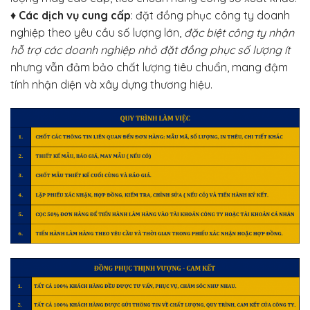
♦
Các dịch vụ cung cấp
: đặt đồng phục công ty doanh
nghiệp theo yêu cầu số lượng lớn,
đặc biệt công ty nhận
hỗ trợ các doanh nghiệp nhỏ đặt đồng phục số lượng ít
nhưng vẫn đảm bảo chất lượng tiêu chuẩn, mang đậm
tính nhận diện và xây dựng thương hiệu.