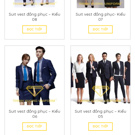
Suit vest đồng phục – Kiểu
Suit vest đồng phục- Kiểu
08
07
ĐỌC TIẾP
ĐỌC TIẾP
Suit vest đồng phục – Kiểu
Suit vest đồng phục – Kiểu
06
05
ĐỌC TIẾP
ĐỌC TIẾP