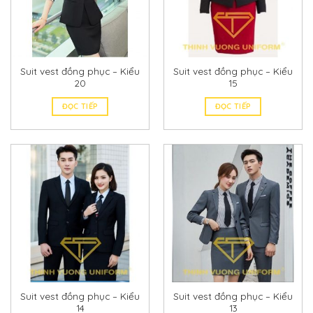
Suit vest đồng phục – Kiểu
Suit vest đồng phục – Kiểu
20
15
ĐỌC TIẾP
ĐỌC TIẾP
Suit vest đồng phục – Kiểu
Suit vest đồng phục – Kiểu
14
13