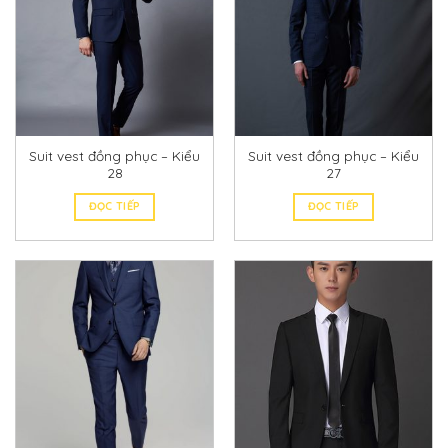
Suit vest đồng phục – Kiểu
Suit vest đồng phục – Kiểu
28
27
ĐỌC TIẾP
ĐỌC TIẾP