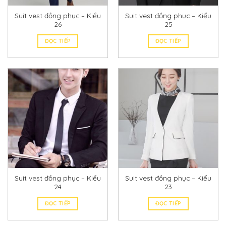
Suit vest đồng phục – Kiểu
Suit vest đồng phục – Kiểu
26
25
ĐỌC TIẾP
ĐỌC TIẾP
Suit vest đồng phục – Kiểu
Suit vest đồng phục – Kiểu
24
23
ĐỌC TIẾP
ĐỌC TIẾP