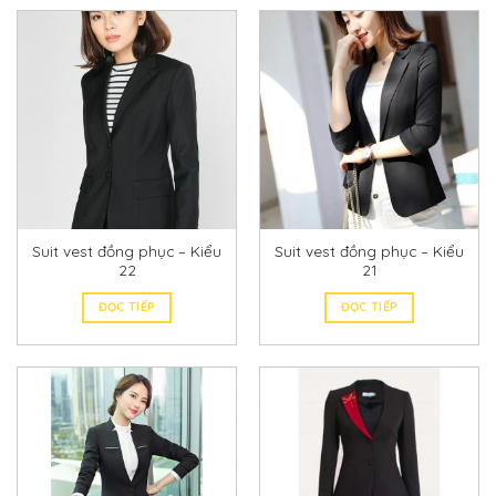
Suit vest đồng phục – Kiểu
Suit vest đồng phục – Kiểu
22
21
ĐỌC TIẾP
ĐỌC TIẾP