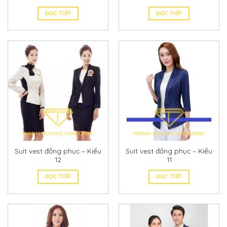
ĐỌC TIẾP
ĐỌC TIẾP
Suit vest đồng phục – Kiểu
Suit vest đồng phục – Kiểu
12
11
ĐỌC TIẾP
ĐỌC TIẾP