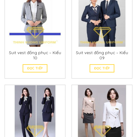
Suit vest đồng phục – Kiểu
Suit vest đồng phục – Kiểu
10
09
ĐỌC TIẾP
ĐỌC TIẾP