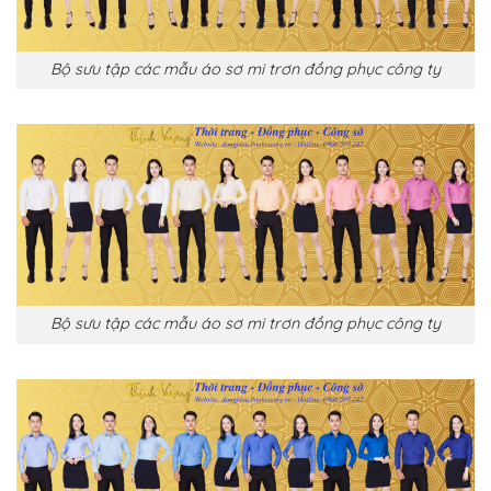
Bộ sưu tập các mẫu áo sơ mi trơn đồng phục công ty
Bộ sưu tập các mẫu áo sơ mi trơn đồng phục công ty