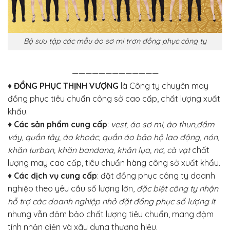
Bộ sưu tập các mẫu áo sơ mi trơn đồng phục công ty
—————————————
♦
ĐỒNG PHỤC THỊNH VƯỢNG
là Công ty chuyên may
đồng phục tiêu chuẩn công sở cao cấp, chất lượng xuất
khẩu.
♦
Các sản phẩm cung cấp
:
vest, áo sơ mi, áo thun,đầm
váy, quần tây, áo khoác, quần áo bảo hộ lao động, nón,
khăn turban, khăn bandana, khăn lụa, nơ, cà vạt
chất
lượng may cao cấp, tiêu chuẩn hàng công sở xuất khẩu.
♦
Các dịch vụ cung cấp
: đặt đồng phục công ty doanh
nghiệp theo yêu cầu số lượng lớn,
đặc biệt công ty nhận
hỗ trợ các doanh nghiệp nhỏ đặt đồng phục số lượng ít
nhưng vẫn đảm bảo chất lượng tiêu chuẩn, mang đậm
tính nhận diện và xây dựng thương hiệu.