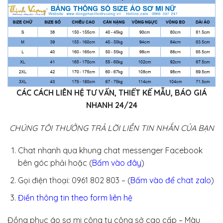
CÁC CÁCH LIÊN HỆ TƯ VẤN, THIẾT KẾ MẪU, BÁO GIÁ
NHANH 24/24
CHÚNG TÔI THƯỞNG TRẢ LỜI LIỀN TIN NHẮN CỦA BẠN
Chat nhanh qua khung chat messenger Facebook
bên góc phải hoặc (
Bấm vào đây
)
Gọi điện thoại: 0961 802 803 – (
Bấm vào để chat zalo
)
Điền thông tin theo form liên hệ
Đồng phục áo sơ mi công ty công sở cao cấp – Màu