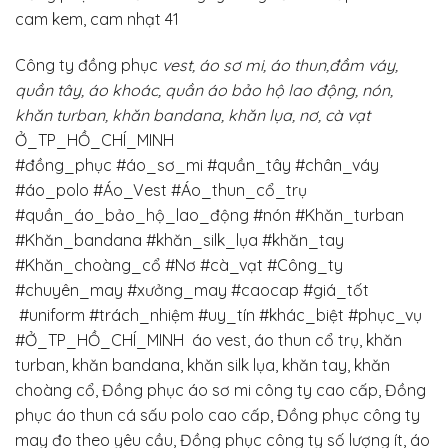
cam kem, cam nhạt 41
Công ty đồng phục
vest, áo sơ mi, áo thun,đầm váy,
quần tây, áo khoác, quần áo bảo hộ lao động, nón,
khăn turban, khăn bandana, khăn lụa, nơ, cà vạt
Ở_TP_HỒ_CHÍ_MINH
#đồng_phục
#áo_sơ_mi
#quần_tây
#chân_váy
#áo_polo #Áo_Vest #Áo_thun_cổ_trụ
#quần_áo_bảo_hộ_lao_động #nón #Khăn_turban
#Khăn_bandana #khăn_silk_lụa #khăn_tay
#Khăn_choàng_cổ
#Nơ #cà_vạt
#Công_ty
#chuyên_may
#xưởng_may
#caocap
#giá_tốt
#uniform
#trách_nhiệm
#uy_tín
#khác_biệt
#phục_vụ
#Ở_TP_HỒ_CHÍ_MINH
áo vest, áo thun cổ trụ, khăn
turban, khăn bandana, khăn silk lụa, khăn tay, khăn
choàng cổ, Đồng phục áo sơ mi công ty cao cấp, Đồng
phục áo thun cá sấu polo cao cấp, Đồng phục công ty
may đo theo yêu cầu, Đồng phục công ty số lượng ít, áo