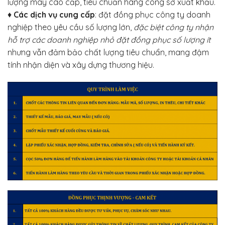
lượng may cao cấp, tiêu chuẩn hàng công sở xuất khẩu.
♦
Các dịch vụ cung cấp
: đặt đồng phục công ty doanh
nghiệp theo yêu cầu số lượng lớn,
đặc biệt công ty nhận
hỗ trợ các doanh nghiệp nhỏ đặt đồng phục số lượng ít
nhưng vẫn đảm bảo chất lượng tiêu chuẩn, mang đậm
tính nhận diện và xây dựng thương hiệu.