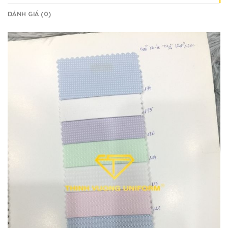
ĐÁNH GIÁ (0)