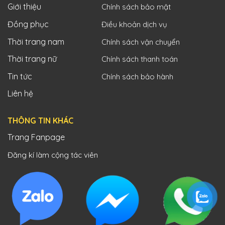
Giới thiệu
Chính sách bảo mật
Đồng phục
Điều khoản dịch vụ
Thời trang nam
Chính sách vận chuyển
Thời trang nữ
Chính sách thanh toán
Tin tức
Chính sách bảo hành
Liên hệ
THÔNG TIN KHÁC
Trang Fanpage
Đăng kí làm cộng tác viên