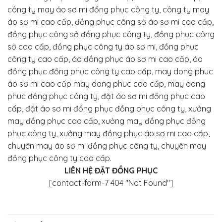
công ty may áo sơ mi đồng phục công ty, công ty may
áo sơ mi cao cấp, đồng phục công sở áo sơ mi cao cấp,
đồng phục công sở đồng phục công ty, đồng phục công
sở cao cấp, đồng phục công ty áo sơ mi, đồng phục
công ty cao cấp, áo đồng phục áo sơ mi cao cấp, áo
đồng phục đồng phục công ty cao cấp, may dong phuc
áo sơ mi cao cấp may dong phuc cao cấp, may dong
phuc đồng phục công ty, đặt áo sơ mi đồng phục cao
cấp, đặt áo sơ mi đồng phục đồng phục công ty, xưởng
may đồng phục cao cấp, xưởng may đồng phục đồng
phục công ty, xưởng may đồng phục áo sơ mi cao cấp,
chuyên may áo sơ mi đồng phục công ty, chuyên may
đồng phục công ty cao cấp.
LIÊN HỆ ĐẶT ĐỒNG PHỤC
[contact-form-7 404 "Not Found"]