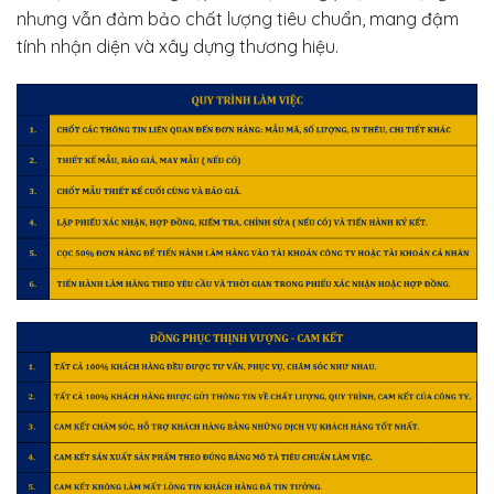
nhưng vẫn đảm bảo chất lượng tiêu chuẩn, mang đậm
tính nhận diện và xây dựng thương hiệu.