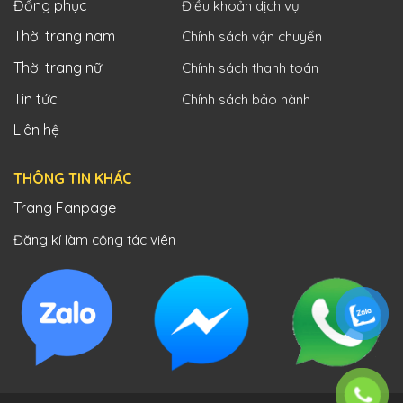
Đồng phục
Điều khoản dịch vụ
Thời trang nam
Chính sách vận chuyển
Thời trang nữ
Chính sách thanh toán
Tin tức
Chính sách bảo hành
Liên hệ
THÔNG TIN KHÁC
Trang Fanpage
Đăng kí làm cộng tác viên