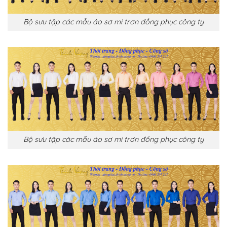
Bộ sưu tập các mẫu áo sơ mi trơn đồng phục công ty
Bộ sưu tập các mẫu áo sơ mi trơn đồng phục công ty