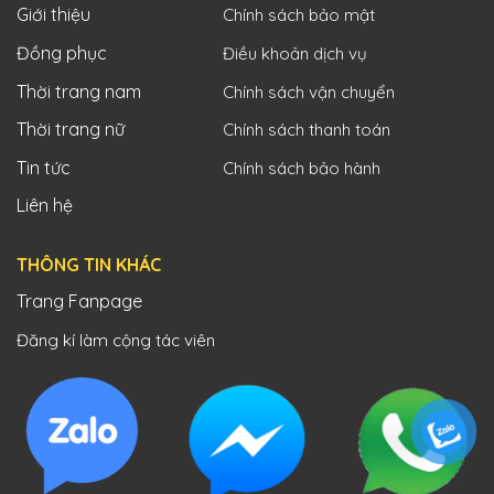
Giới thiệu
Chính sách bảo mật
Đồng phục
Điều khoản dịch vụ
Thời trang nam
Chính sách vận chuyển
Thời trang nữ
Chính sách thanh toán
Tin tức
Chính sách bảo hành
Liên hệ
THÔNG TIN KHÁC
Trang Fanpage
Đăng kí làm cộng tác viên