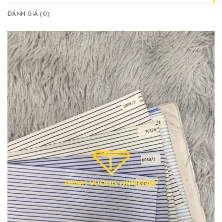
ĐÁNH GIÁ (0)