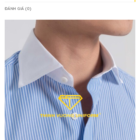
ĐÁNH GIÁ (0)