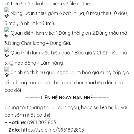
kế trên 5 năm kinh nghiệm vẽ file in, thêu.
Năng lực in thêu: gồm 6 bàn in lụa, 8 máy thêu 10 đầu,
5 máy in nhiệt khổ 1m8.
Quan điểm làm việc: 1.Đúng thời gian 2.Đúng mẫu mã
3.Đúng Chất lượng 4.Đúng Giá.
Quy trình làm việc hiệu quả: 1.Báo giá 2.Chốt mẫu mã
3.Ký hợp đồng 4.Làm hàng.
Chính sách hiệu quả: ngoài đảm bảo giá cung cấp giá
tốt, chúng tôi còn có chính sách hậu mãi hấp dẫn cho
các đối
———-LIÊN HỆ NGAY BẠN NHÉ———–
Chúng tôi thường trả lời bạn ngay, hoặc sẽ liên hệ lại với
bạn sớm nhất có thể
+
Hotline
:
0961 802 803
+
Zalo
:
https://zalo.me/0961802803