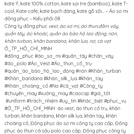
kate Ý, kate 100% cotton, kate sợi tre (bamboo), kate T-
cool, Kate cafe, kate bạch đàng, kate gỗ sồi… – Áo sơ mi
đồng phục – Kiểu phối 08
Công ty đồng phục
vest, áo sơ mi, áo thun,đầm váy,
quần tây, áo khoác, quần áo bảo hộ lao động, nón,
khăn turban, khăn bandana, khăn lụa, nơ, cà vạt
Ở_TP_HỒ_CHÍ_MINH
#đồng_phục
#áo_sơ_mi
#quần_tây
#chân_váy
#áo_polo #Áo_Vest #Áo_thun_cổ_trụ
#quần_áo_bảo_hộ_lao_động #nón #Khăn_turban
#Khăn_bandana #khăn_silk_lụa #khăn_tay
#Khăn_choàng_cổ
#Nơ #cà_vạt
#Công_ty
#chuyên_may
#xưởng_may
#caocap
#giá_tốt
#uniform
#trách_nhiệm
#uy_tín
#khác_biệt
#phục_vụ
#Ở_TP_HỒ_CHÍ_MINH
áo vest, áo thun cổ trụ, khăn
turban, khăn bandana, khăn silk lụa, khăn tay, khăn
choàng cổ, Đồng phục áo sơ mi công ty cao cấp, Đồng
phục áo thun cá sấu polo cao cấp, Đồng phục công ty