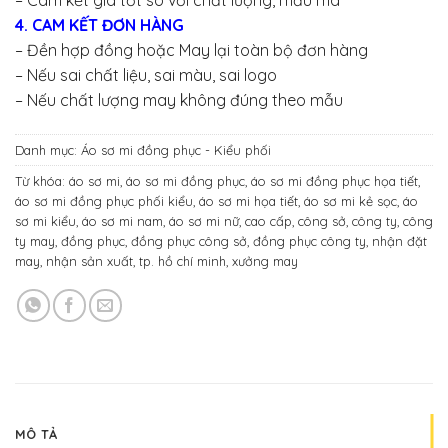
– Cam kết giá tốt so với chất lượng, mẫu mã
4. CAM KẾT ĐƠN HÀNG
– Đền hợp đồng hoặc May lại toàn bộ đơn hàng
– Nếu sai chất liệu, sai màu, sai logo
– Nếu chất lượng may không đúng theo mẫu
Danh mục:
Áo sơ mi đồng phục - Kiểu phối
Từ khóa:
áo sơ mi
,
áo sơ mi đồng phục
,
áo sơ mi đồng phục họa tiết
,
áo sơ mi đồng phục phối kiểu
,
áo sơ mi họa tiết
,
áo sơ mi kẻ sọc
,
áo
sơ mi kiểu
,
áo sơ mi nam
,
áo sơ mi nữ
,
cao cấp
,
công sở
,
công ty
,
công
ty may
,
đồng phục
,
đồng phục công sở
,
đồng phục công ty
,
nhận đặt
may
,
nhận sản xuất
,
tp. hồ chí minh
,
xưởng may
MÔ TẢ