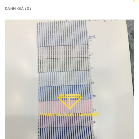
ĐÁNH GIÁ (0)