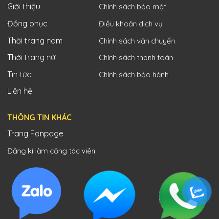
Giới thiệu
Chính sách bảo mật
Đồng phục
Điều khoản dịch vụ
Thời trang nam
Chính sách vận chuyển
Thời trang nữ
Chính sách thanh toán
Tin tức
Chính sách bảo hành
Liên hệ
THÔNG TIN KHÁC
Trang Fanpage
Đăng kí làm cộng tác viên