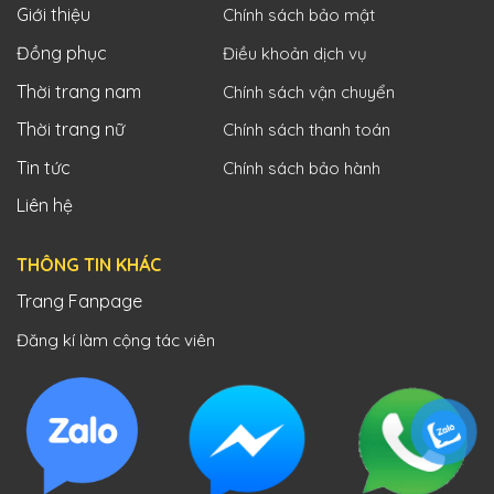
Giới thiệu
Chính sách bảo mật
Đồng phục
Điều khoản dịch vụ
Thời trang nam
Chính sách vận chuyển
Thời trang nữ
Chính sách thanh toán
Tin tức
Chính sách bảo hành
Liên hệ
THÔNG TIN KHÁC
Trang Fanpage
Đăng kí làm cộng tác viên