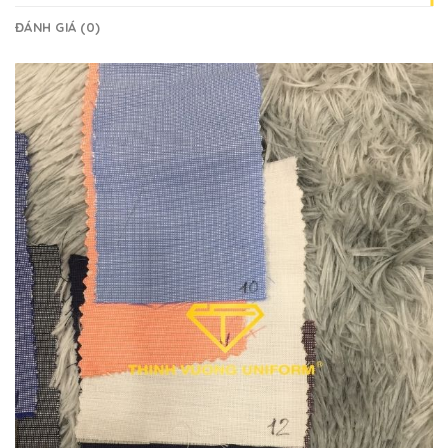
ĐÁNH GIÁ (0)