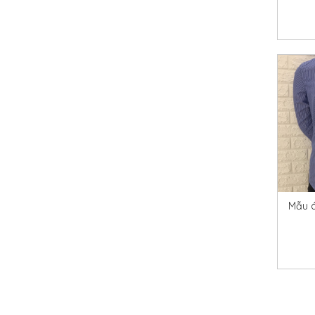
Mẫu á