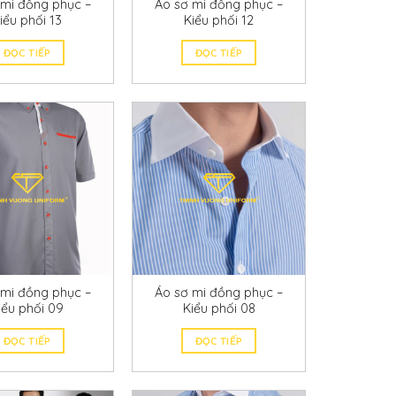
 mi đồng phục –
Áo sơ mi đồng phục –
iểu phối 13
Kiểu phối 12
ĐỌC TIẾP
ĐỌC TIẾP
 mi đồng phục –
Áo sơ mi đồng phục –
iểu phối 09
Kiểu phối 08
ĐỌC TIẾP
ĐỌC TIẾP