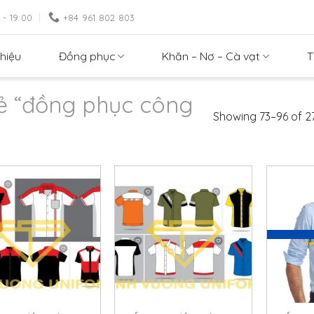
 - 19:00
+84 961 802 803
thiệu
Đồng phục
Khăn – Nơ – Cà vạt
T
ẻ “đồng phục công
Showing 73–96 of 27