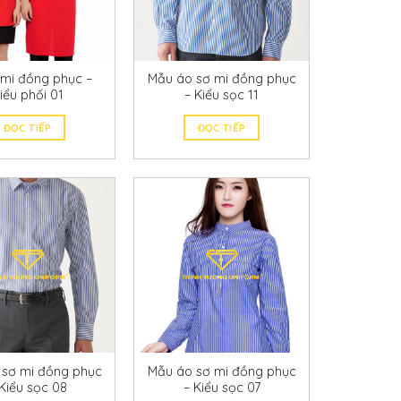
 mi đồng phục –
Mẫu áo sơ mi đồng phục
iểu phối 01
– Kiểu sọc 11
ĐỌC TIẾP
ĐỌC TIẾP
 sơ mi đồng phục
Mẫu áo sơ mi đồng phục
 Kiểu sọc 08
– Kiểu sọc 07