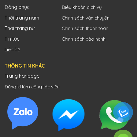
Đồng phục
Điều khoản dịch vụ
Thời trang nam
Chính sách vận chuyển
Thời trang nữ
Chính sách thanh toán
Tin tức
Chính sách bảo hành
Liên hệ
THÔNG TIN KHÁC
Trang Fanpage
Đăng kí làm cộng tác viên