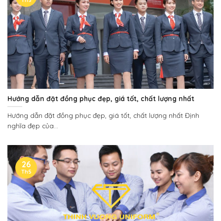
Hướng dẫn đặt đồng phục đẹp, giá tốt, chất lượng nhất
Hướng dẫn đặt đồng phục đẹp, giá tốt, chất lượng nhất Định
nghĩa đẹp của...
26
Th5