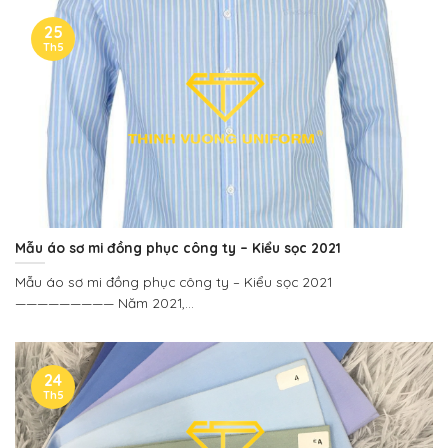
25
Th5
Mẫu áo sơ mi đồng phục công ty – Kiểu sọc 2021
Mẫu áo sơ mi đồng phục công ty – Kiểu sọc 2021
————————— Năm 2021,...
24
Th5