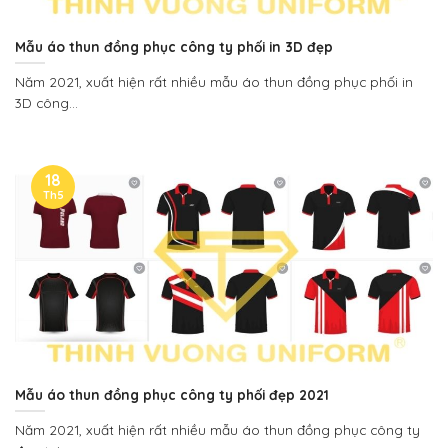
Mẫu áo thun đồng phục công ty phối in 3D đẹp
Năm 2021, xuất hiện rất nhiều mẫu áo thun đồng phục phối in
3D công...
18
Th5
Mẫu áo thun đồng phục công ty phối đẹp 2021
Năm 2021, xuất hiện rất nhiều mẫu áo thun đồng phục công ty