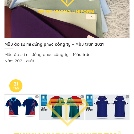
Mẫu áo sơ mi đồng phục công ty – Màu trơn 2021
Mẫu áo sơ mi đồng phục công ty – Màu trơn —————————
Năm 2021, xuất...
21
Th5